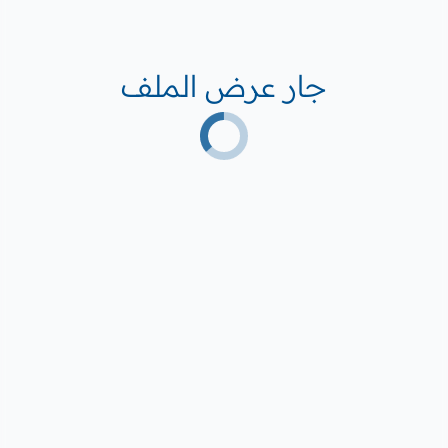
جار عرض الملف