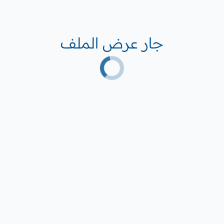
جار عرض الملف