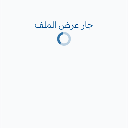
جار عرض الملف