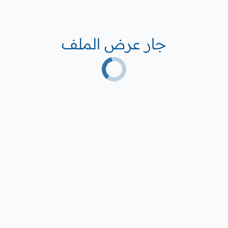
جار عرض الملف