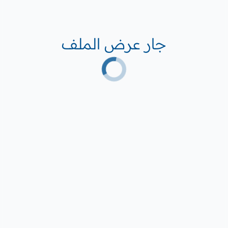
جار عرض الملف