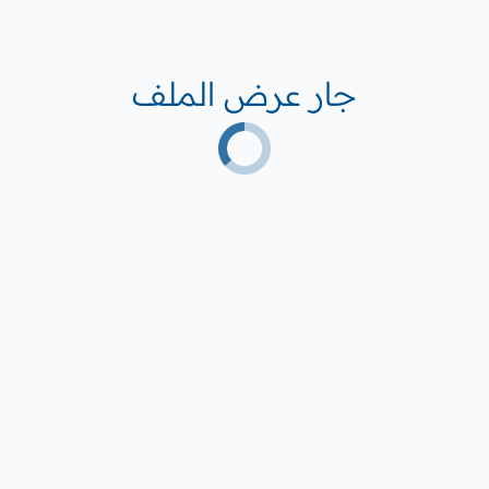
جار عرض الملف