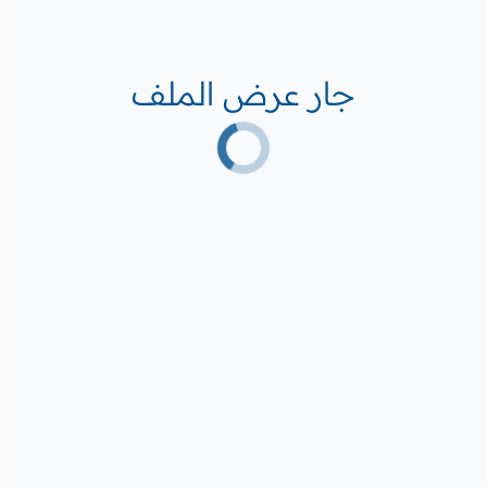
جار عرض الملف