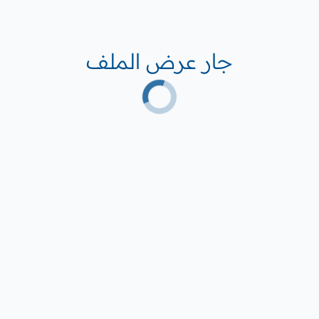
جار عرض الملف