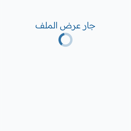
جار عرض الملف