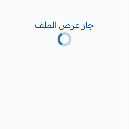
جار عرض الملف