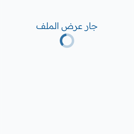
جار عرض الملف