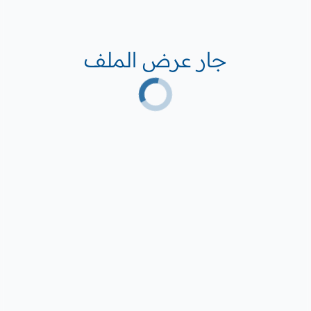
جار عرض الملف