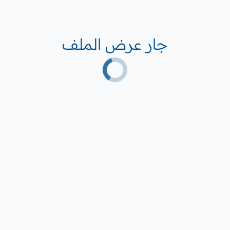
جار عرض الملف