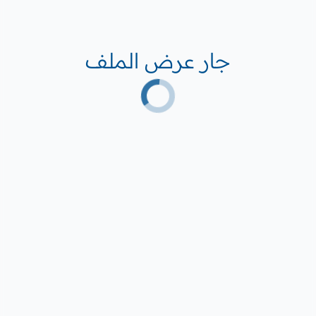
جار عرض الملف