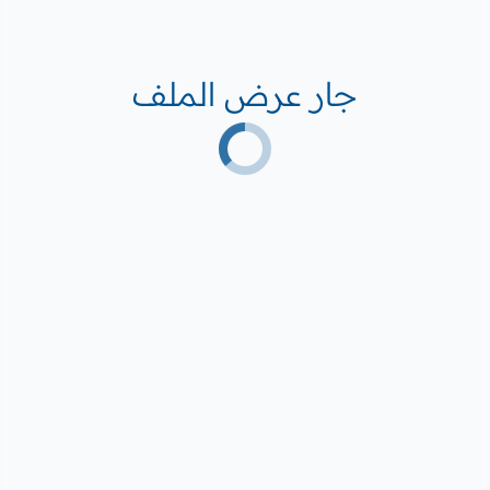
جار عرض الملف