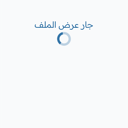
جار عرض الملف