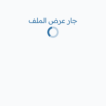
جار عرض الملف