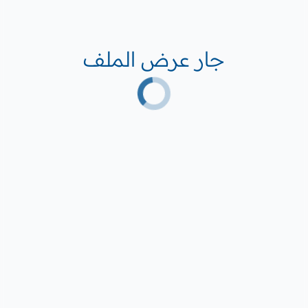
جار عرض الملف