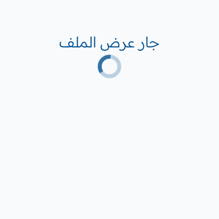
جار عرض الملف